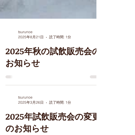
tsurunoe
2025年8月21日
読了時間: 1分
2025年秋の試飲販売会の
お知らせ
tsurunoe
2025年3月26日
読了時間: 1分