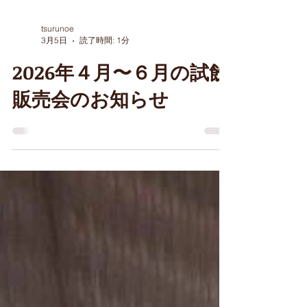
tsurunoe
3月5日
読了時間: 1分
2026年４月〜６月の試飲
販売会のお知らせ