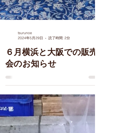
tsurunoe
2024年5月29日
読了時間: 2分
６月横浜と大阪での販売
会のお知らせ