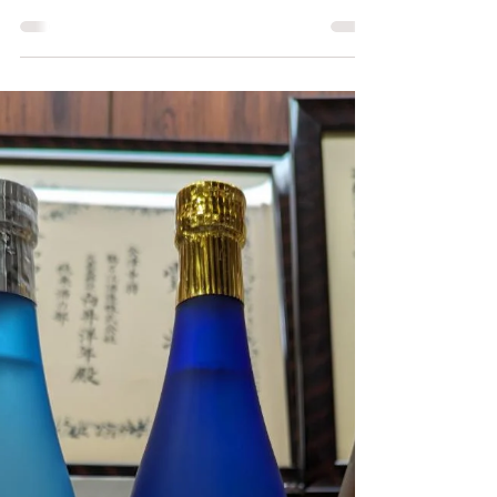
2025年試飲販売会の変更
のお知らせ