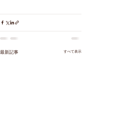
すべて表示
最新記事