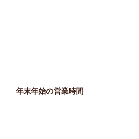
年末年始の営業時間