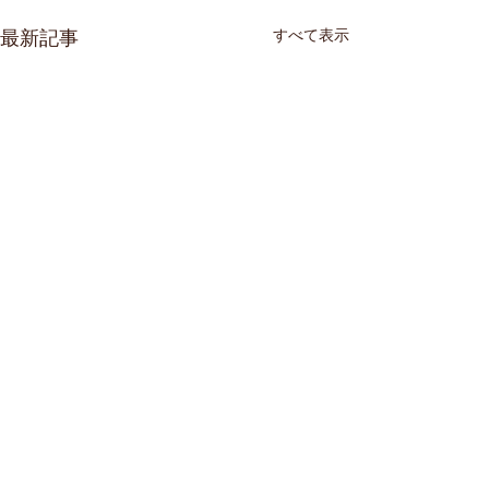
すべて表示
最新記事
コメント