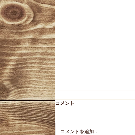
コメント
コメントを追加…