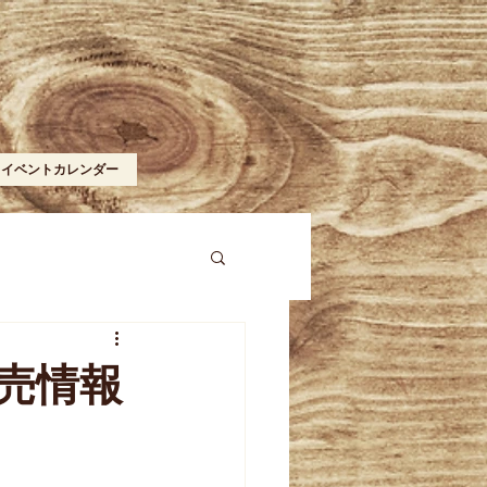
イベントカレンダー
売情報