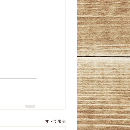
すべて表示