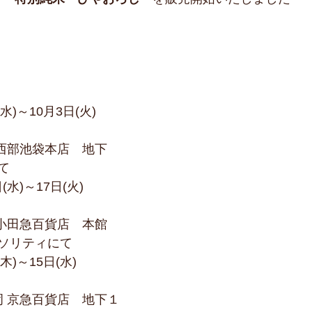
(水)～10月3日(火)
  
日(水)～17日(火)
ソリティにて  
(木)～15日(水)