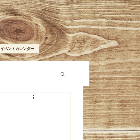
イベントカレンダー