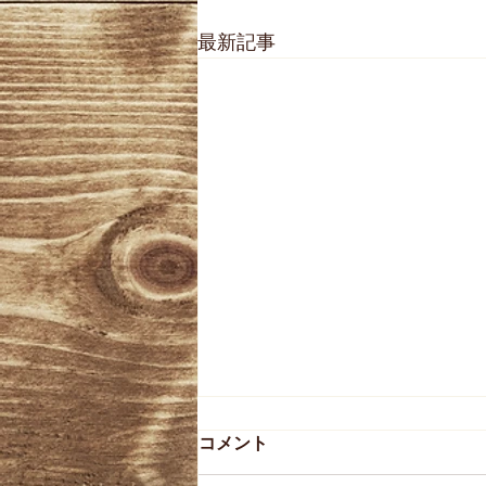
最新記事
コメント