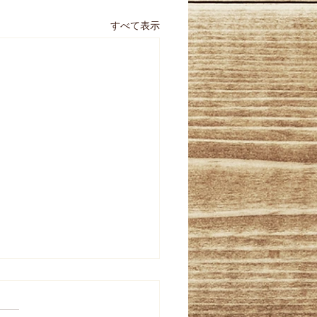
すべて表示