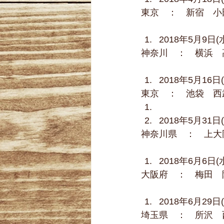
東京　：　新宿　小
2018年5月9日(水
神奈川　：　横浜　
2018年5月16日(
東京　：　池袋　西
2018年5月31日
神奈川県　：　上大
2018年6月6日(水
大阪府　：　梅田　
2018年6月29日
埼玉県　：　所沢　