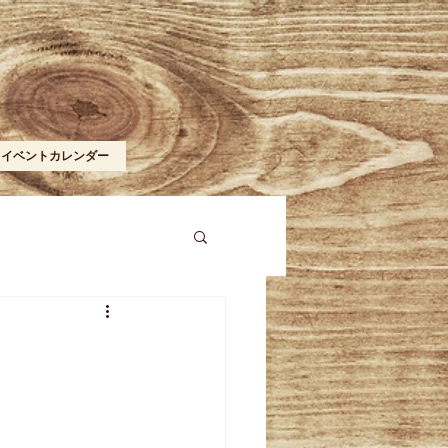
イベントカレンダー