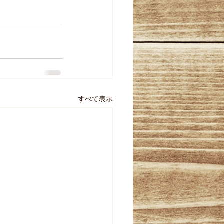
すべて表示