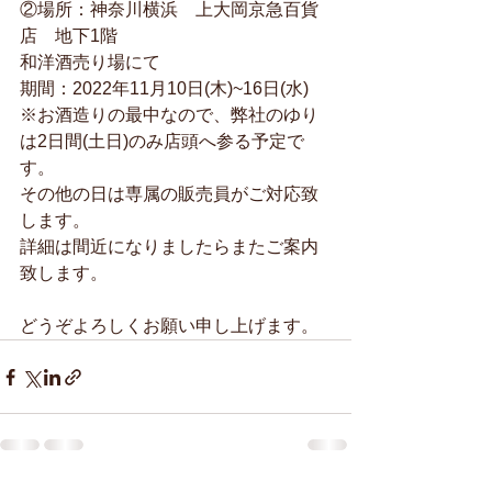
②場所：神奈川横浜　上大岡京急百貨
店　地下1階
和洋酒売り場にて
期間：2022年11月10日(木)~16日(水)
※お酒造りの最中なので、弊社のゆり
は2日間(土日)のみ店頭へ参る予定で
す。
その他の日は専属の販売員がご対応致
します。
詳細は間近になりましたらまたご案内
致します。
どうぞよろしくお願い申し上げます。