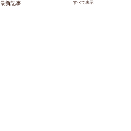
すべて表示
最新記事
コメント