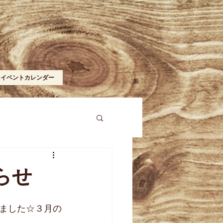
イベントカレンダー
らせ
ました☆３月の