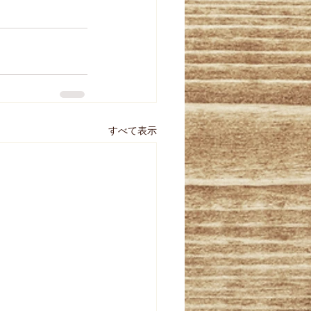
すべて表示