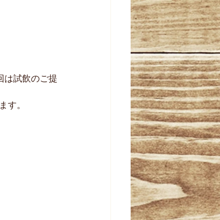
今回は試飲のご提
ます。