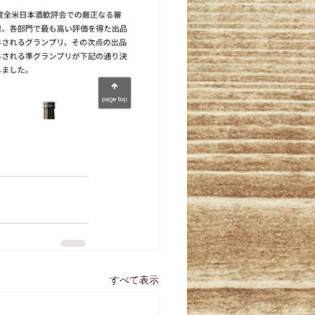
すべて表示