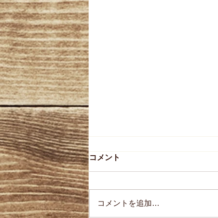
コメント
コメントを追加…