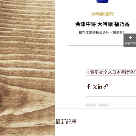
金賞受賞
全米日本酒歓評
最新記事