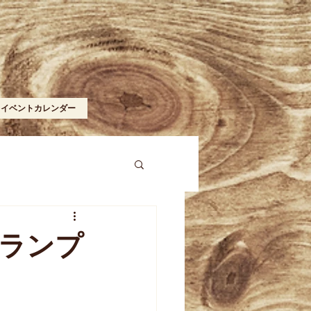
イベントカレンダー
グランプ