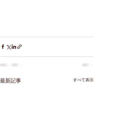
すべて表示
最新記事