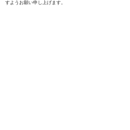
すようお願い申し上げます。