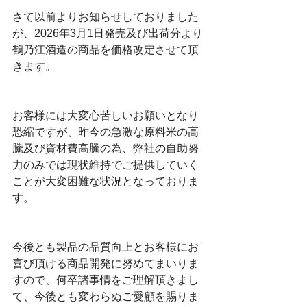
さて以前よりお知らせしておりました
が、2026年3月1日発売及び出荷分より
鶴乃江酒造の商品を価格改定させて頂
きます。
お客様には大変心苦しいお願いとなり
恐縮ですが、昨今の急激な原料米の高
騰及び資材費高騰の為、弊社の自助努
力のみでは現状維持でご提供していく
ことが大変困難な状況となっておりま
す。
今後とも製品の品質向上とお客様にお
喜び頂ける商品開発に努めてまいりま
すので、何卒諸事情をご理解頂きまし
て、今後とも変わらぬご愛顧を賜りま